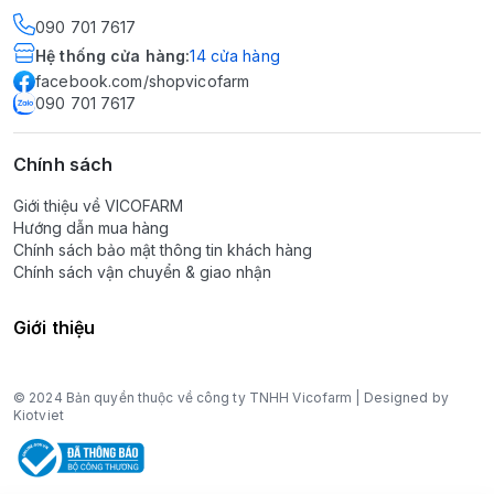
090 701 7617
Hệ thống cửa hàng
:
14
cửa hàng
facebook.com/shopvicofarm
090 701 7617
Chính sách
Giới thiệu về VICOFARM
Hướng dẫn mua hàng
Chính sách bảo mật thông tin khách hàng
Chính sách vận chuyển & giao nhận
Giới thiệu
© 2024 Bản quyền thuộc về công ty TNHH Vicofarm | Designed by
Kiotviet