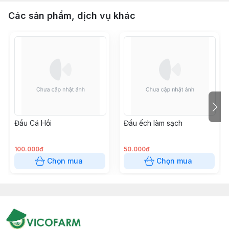
Các sản phẩm, dịch vụ khác
Đầu Cá Hồi
Đầu ếch làm sạch
100.000đ
50.000đ
Chọn mua
Chọn mua