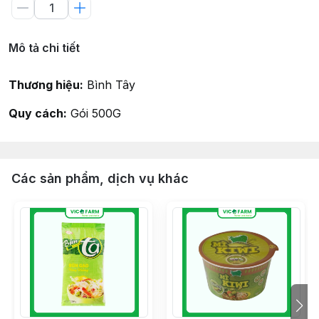
Mô tả chi tiết
Thương hiệu:
Bình Tây
Quy cách:
Gói 500G
Các sản phẩm, dịch vụ khác