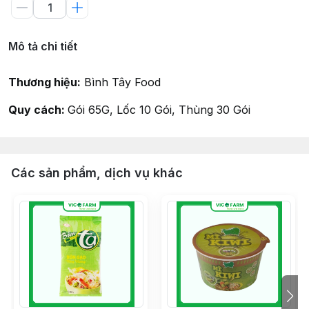
Mô tả chi tiết
Thương hiệu:
Bình Tây Food
Quy cách:
Gói 65G, Lốc 10 Gói, Thùng 30 Gói
Các sản phẩm, dịch vụ khác