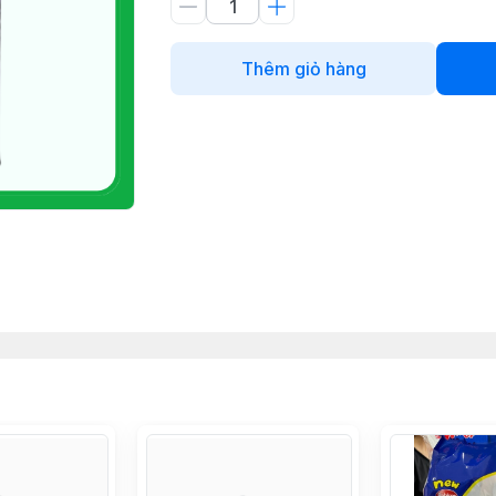
Thêm giỏ hàng