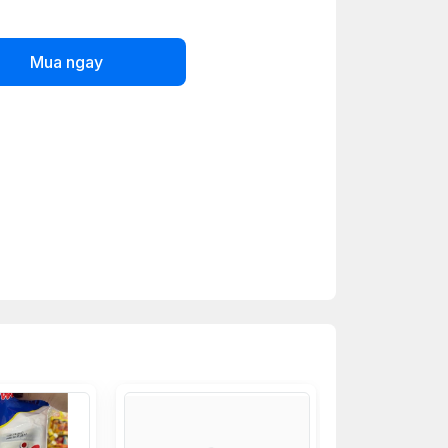
Mua ngay