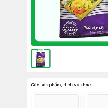
Các sản phẩm, dịch vụ khác