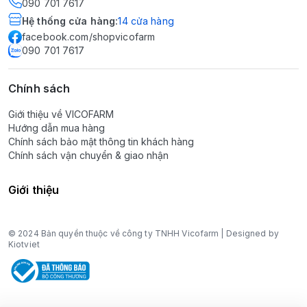
090 701 7617
Hệ thống cửa hàng
:
14
cửa hàng
facebook.com/shopvicofarm
090 701 7617
Chính sách
Giới thiệu về VICOFARM
Hướng dẫn mua hàng
Chính sách bảo mật thông tin khách hàng
Chính sách vận chuyển & giao nhận
Giới thiệu
© 2024 Bản quyền thuộc về công ty TNHH Vicofarm | Designed by
Kiotviet