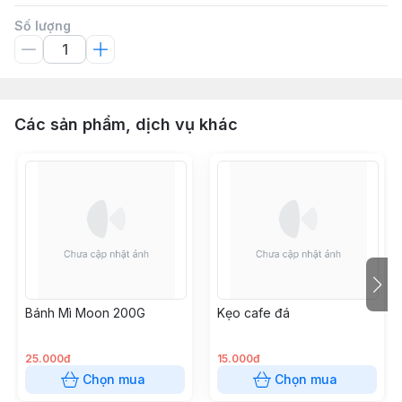
Số lượng
Các sản phẩm, dịch vụ khác
Bánh Mì Moon 200G
Kẹo cafe đá
25.000đ
15.000đ
Chọn mua
Chọn mua