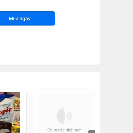
Mua ngay