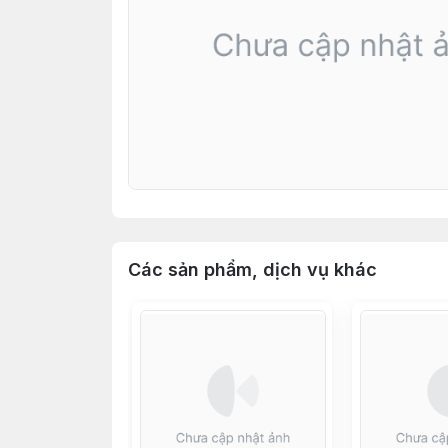
Các sản phẩm, dịch vụ khác