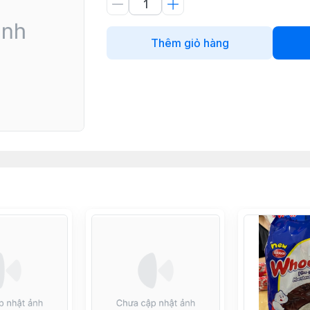
Thêm giỏ hàng