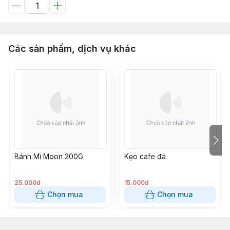
Các sản phẩm, dịch vụ khác
Bánh Mì Moon 200G
Kẹo cafe đá
25.000đ
15.000đ
Chọn mua
Chọn mua