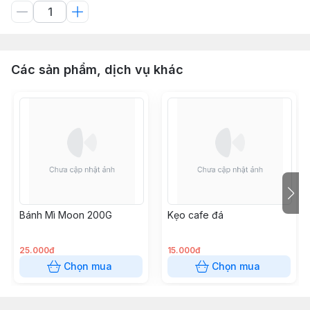
Các sản phẩm, dịch vụ khác
Bánh Mì Moon 200G
Kẹo cafe đá
25.000đ
15.000đ
Chọn mua
Chọn mua