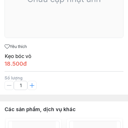
Yêu thích
Kẹo bóc vỏ
18.500đ
Số lượng
Các sản phẩm, dịch vụ khác