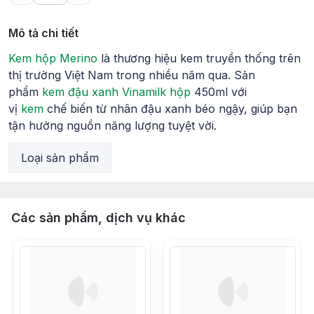
Mô tả chi tiết
Kem hộp Merino
là thương hiệu kem truyền thống trên
thị trường Việt Nam trong nhiều năm qua. Sản
phẩm
kem đậu xanh Vinamilk hộp
450ml với
vị
kem
chế biến từ nhân đậu xanh béo ngậy, giúp bạn
tận hưởng nguồn năng lượng tuyệt vời.
Loại sản phẩm
Các sản phẩm, dịch vụ khác