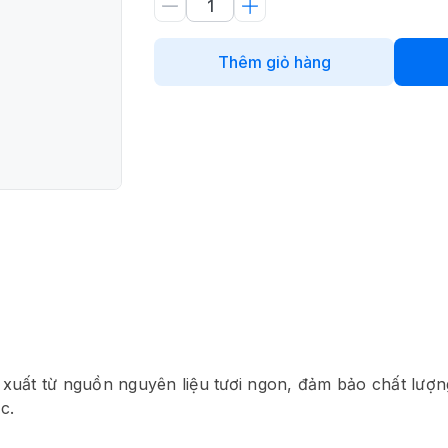
Thêm giỏ hàng
xuất từ nguồn nguyên liệu tươi ngon, đảm bảo chất lượn
c.