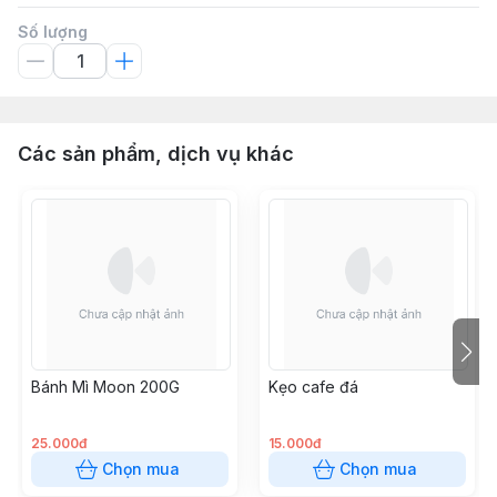
Số lượng
Các sản phẩm, dịch vụ khác
Bánh Mì Moon 200G
Kẹo cafe đá
25.000đ
15.000đ
Chọn mua
Chọn mua