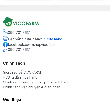
090 701 7617
Hệ thống cửa hàng
:
14
cửa hàng
facebook.com/shopvicofarm
090 701 7617
Chính sách
Giới thiệu về VICOFARM
Hướng dẫn mua hàng
Chính sách bảo mật thông tin khách hàng
Chính sách vận chuyển & giao nhận
Giới thiệu