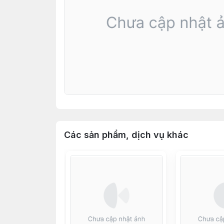
Các sản phẩm, dịch vụ khác