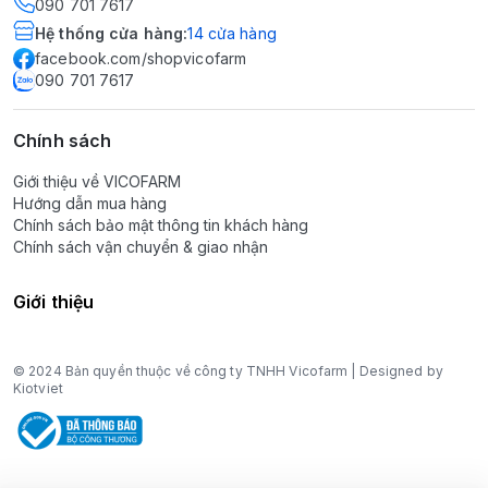
090 701 7617
Hệ thống cửa hàng
:
14
cửa hàng
facebook.com/shopvicofarm
090 701 7617
Chính sách
Giới thiệu về VICOFARM
Hướng dẫn mua hàng
Chính sách bảo mật thông tin khách hàng
Chính sách vận chuyển & giao nhận
Giới thiệu
© 2024 Bản quyền thuộc về công ty TNHH Vicofarm | Designed by
Kiotviet