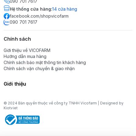
090 701 7617
Hệ thống cửa hàng
:
14
cửa hàng
facebook.com/shopvicofarm
090 701 7617
Chính sách
Giới thiệu về VICOFARM
Hướng dẫn mua hàng
Chính sách bảo mật thông tin khách hàng
Chính sách vận chuyển & giao nhận
Giới thiệu
© 2024 Bản quyền thuộc về công ty TNHH Vicofarm | Designed by
Kiotviet