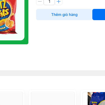
Thêm giỏ hàng