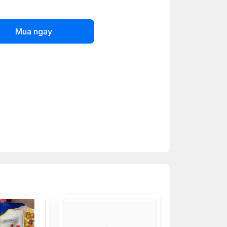
Mua ngay