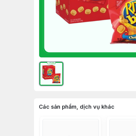
Các sản phẩm, dịch vụ khác