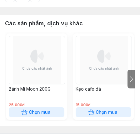
Các sản phẩm, dịch vụ khác
Bánh Mì Moon 200G
Kẹo cafe đá
25.000đ
15.000đ
Chọn mua
Chọn mua