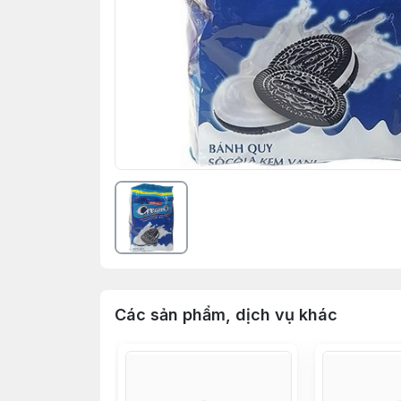
Các sản phẩm, dịch vụ khác