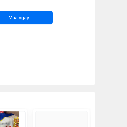
Mua ngay