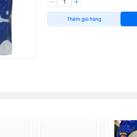
Thêm giỏ hàng