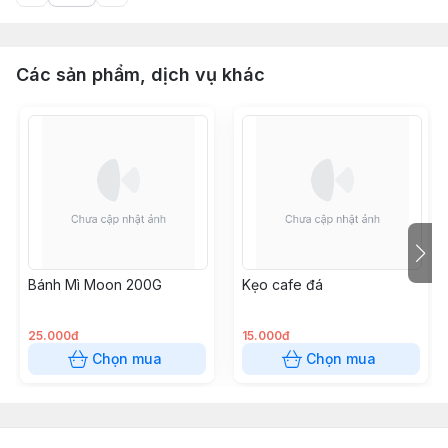
Các sản phẩm, dịch vụ khác
Bánh Mì Moon 200G
Kẹo cafe đá
25.000đ
15.000đ
Chọn mua
Chọn mua