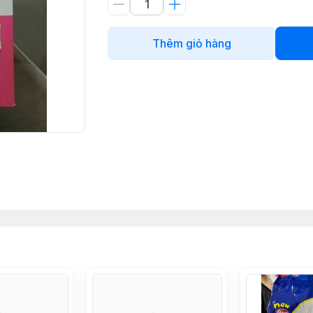
Thêm giỏ hàng