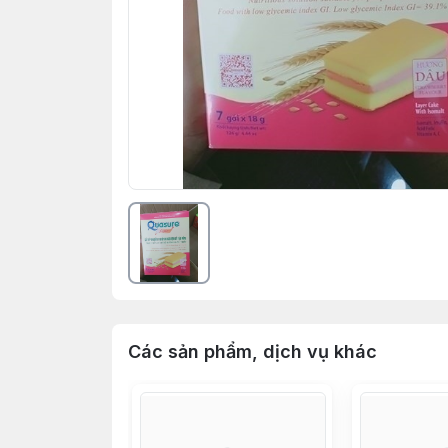
Các sản phẩm, dịch vụ khác