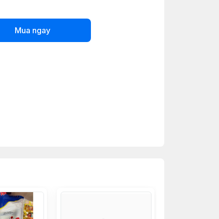
Mua ngay