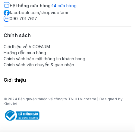
Hệ thống cửa hàng
:
14
cửa hàng
facebook.com/shopvicofarm
090 701 7617
Chính sách
Giới thiệu về VICOFARM
Hướng dẫn mua hàng
Chính sách bảo mật thông tin khách hàng
Chính sách vận chuyển & giao nhận
Giới thiệu
© 2024 Bản quyền thuộc về công ty TNHH Vicofarm | Designed by
Kiotviet