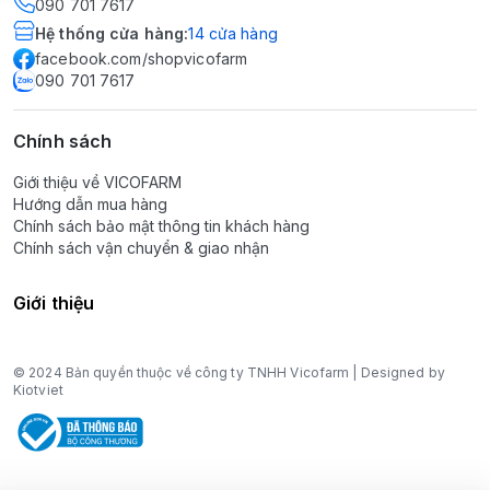
090 701 7617
Hệ thống cửa hàng
:
14
cửa hàng
facebook.com/shopvicofarm
090 701 7617
Chính sách
Giới thiệu về VICOFARM
Hướng dẫn mua hàng
Chính sách bảo mật thông tin khách hàng
Chính sách vận chuyển & giao nhận
Giới thiệu
© 2024 Bản quyền thuộc về công ty TNHH Vicofarm | Designed by
Kiotviet