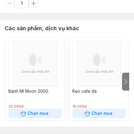
Các sản phẩm, dịch vụ khác
Bánh Mì Moon 200G
Kẹo cafe đá
25.000đ
15.000đ
Chọn mua
Chọn mua