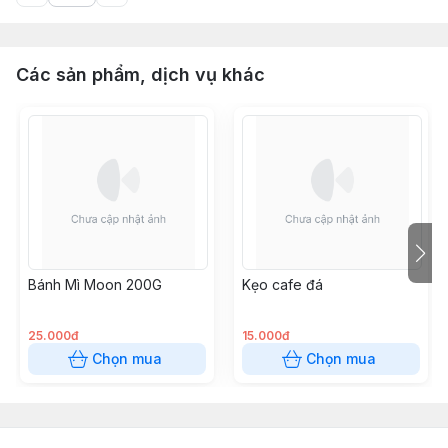
Các sản phẩm, dịch vụ khác
Bánh Mì Moon 200G
Kẹo cafe đá
25.000đ
15.000đ
Chọn mua
Chọn mua