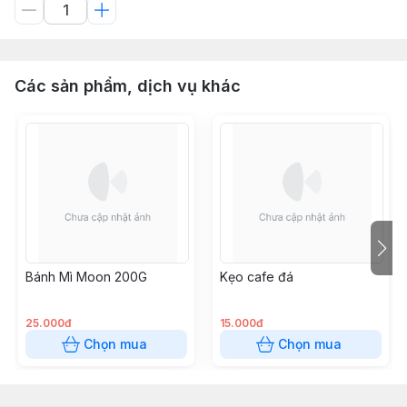
Các sản phẩm, dịch vụ khác
Bánh Mì Moon 200G
Kẹo cafe đá
25.000đ
15.000đ
Chọn mua
Chọn mua