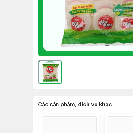
Các sản phẩm, dịch vụ khác