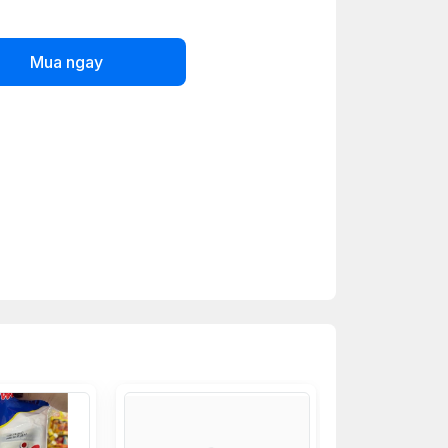
Mua ngay