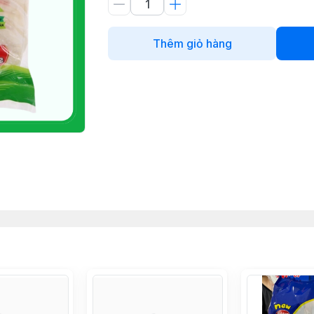
Thêm giỏ hàng