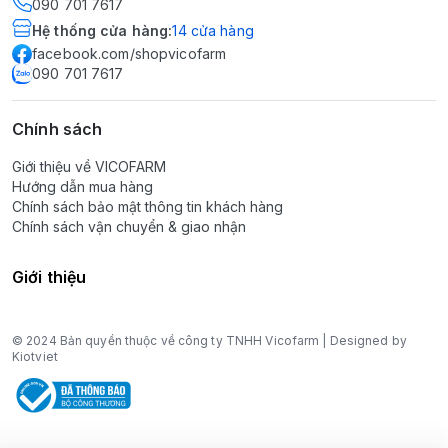
090 701 7617
Hệ thống cửa hàng
:
14
cửa hàng
facebook.com/shopvicofarm
090 701 7617
Chính sách
Giới thiệu về VICOFARM
Hướng dẫn mua hàng
Chính sách bảo mật thông tin khách hàng
Chính sách vận chuyển & giao nhận
Giới thiệu
© 2024 Bản quyền thuộc về công ty TNHH Vicofarm | Designed by
Kiotviet