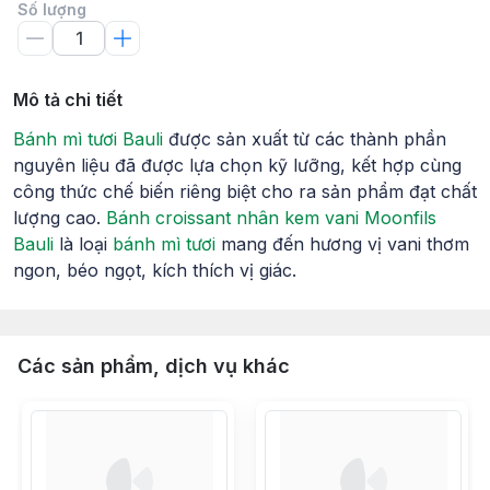
Số lượng
Mô tả chi tiết
Bánh mì tươi Bauli
được sản xuất từ các thành phần
nguyên liệu đã được lựa chọn kỹ lưỡng, kết hợp cùng
công thức chế biến riêng biệt cho ra sản phẩm đạt chất
lượng cao.
Bánh croissant nhân kem vani Moonfils
Bauli
là loại
bánh mì tươi
mang đến hương vị vani thơm
ngon, béo ngọt, kích thích vị giác.
Các sản phẩm, dịch vụ khác