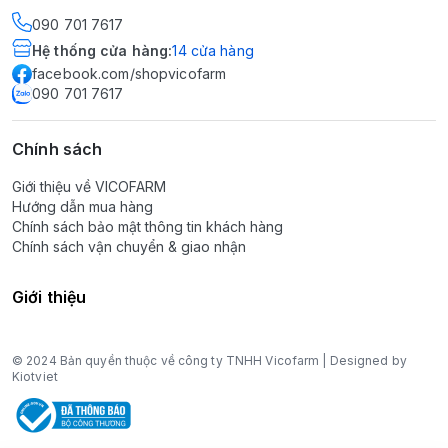
090 701 7617
Hệ thống cửa hàng
:
14
cửa hàng
facebook.com/shopvicofarm
090 701 7617
Chính sách
Giới thiệu về VICOFARM
Hướng dẫn mua hàng
Chính sách bảo mật thông tin khách hàng
Chính sách vận chuyển & giao nhận
Giới thiệu
© 2024 Bản quyền thuộc về công ty TNHH Vicofarm | Designed by
Kiotviet