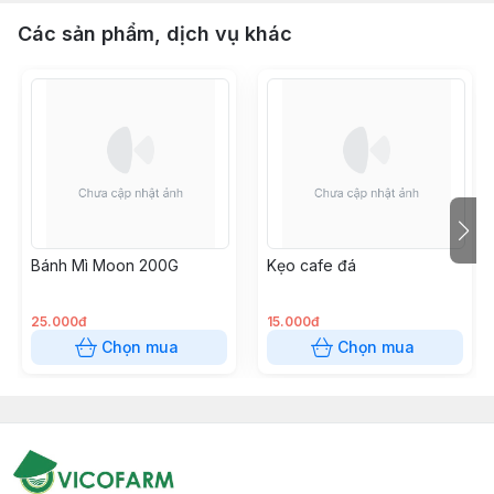
Các sản phẩm, dịch vụ khác
Bánh Mì Moon 200G
Kẹo cafe đá
25.000đ
15.000đ
Chọn mua
Chọn mua