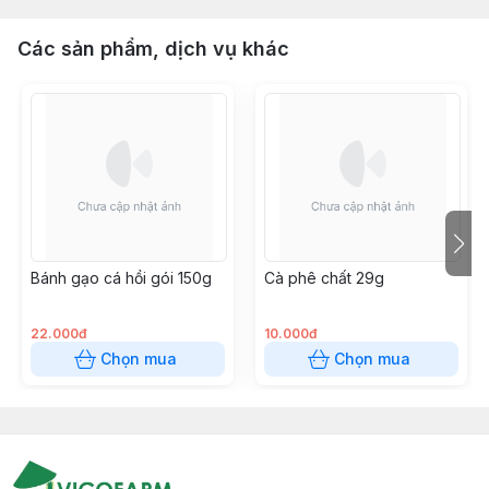
Các sản phẩm, dịch vụ khác
Bánh gạo cá hồi gói 150g
Cà phê chất 29g
22.000đ
10.000đ
Chọn mua
Chọn mua